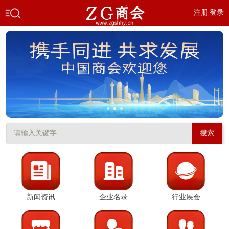
|
注册
登录
搜索
新闻资讯
企业名录
行业展会