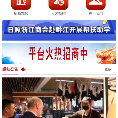
招商加盟
人才招聘
关于我们
通知公告
更多+