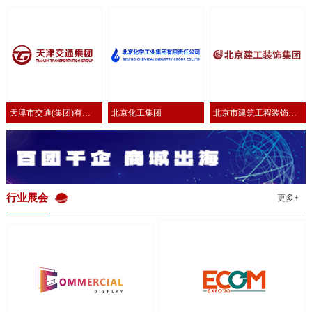
有限公司
公司
有限公司
天津市交通(集团)有限
北京化工集团
北京市建筑工程装饰集
公司
团有限公司
行业展会
更多+