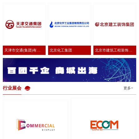
有限公司
公司
有限公司
天津市交通(集团)有限
北京化工集团
北京市建筑工程装饰集
公司
团有限公司
行业展会
更多+