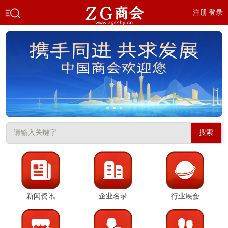
|
注册
登录
搜索
新闻资讯
企业名录
行业展会