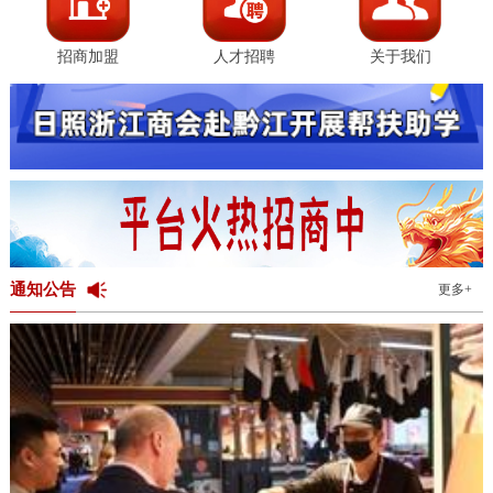
招商加盟
人才招聘
关于我们
通知公告
更多+