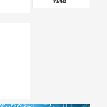
客服热线：