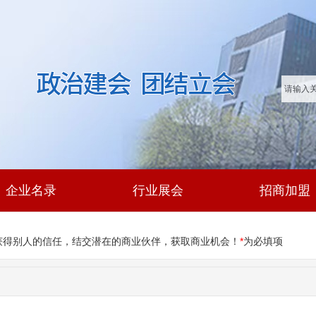
企业名录
行业展会
招商加盟
获得别人的信任，结交潜在的商业伙伴，获取商业机会！
*
为必填项