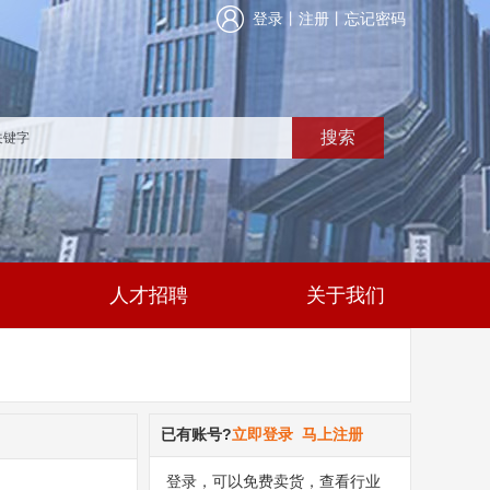
登录
丨
注册
丨
忘记密码
搜索
人才招聘
关于我们
已有账号?
立即登录
马上注册
登录，可以免费卖货，查看行业