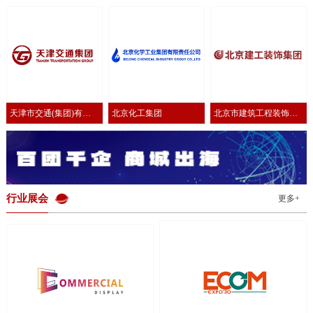
有限公司
公司
有限公司
天津市交通(集团)有限
北京化工集团
北京市建筑工程装饰集
公司
团有限公司
行业展会
更多+