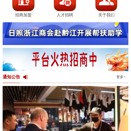
招商加盟
人才招聘
关于我们
通知公告
更多+