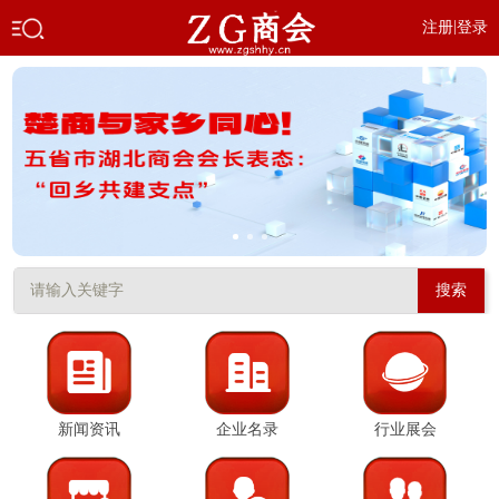
|
注册
登录
搜索
新闻资讯
企业名录
行业展会