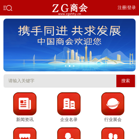
|
注册
登录
搜索
新闻资讯
企业名录
行业展会