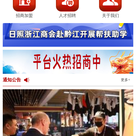
招商加盟
人才招聘
关于我们
通知公告
更多+