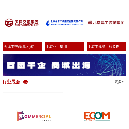
有限公司
公司
有限公司
天津市交通(集团)有限
北京化工集团
北京市建筑工程装饰集
公司
团有限公司
行业展会
更多+