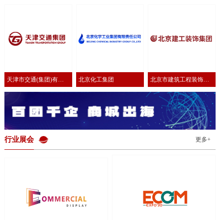
有限公司
公司
有限公司
天津市交通(集团)有限
北京化工集团
北京市建筑工程装饰集
公司
团有限公司
行业展会
更多+