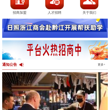
招商加盟
人才招聘
关于我们
通知公告
更多+