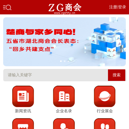
|
注册
登录
搜索
新闻资讯
企业名录
行业展会